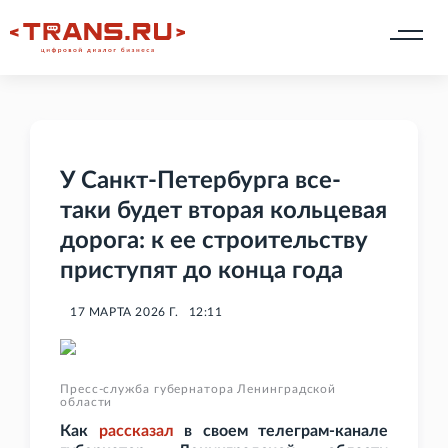
У Санкт-Петербурга все-
таки будет вторая кольцевая
дорога: к ее строительству
приступят до конца года
17 МАРТА 2026 Г.
12:11
Пресс-служба губернатора Ленинградской
области
Как
рассказал
в своем телеграм-канале