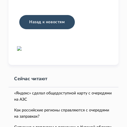
Назад к новостям
Сейчас читают
«Яндекс» сделал общедоступной карту с очередями
на АЗС
Как российские регионы справляются с очередями
на заправках?