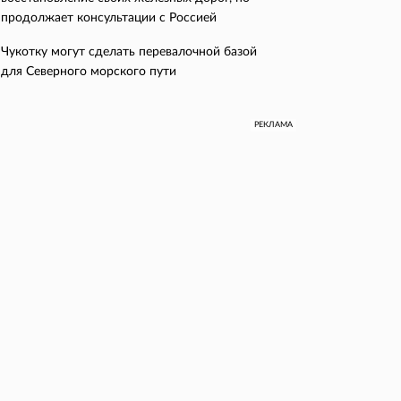
продолжает консультации с Россией
Чукотку могут сделать перевалочной базой
для Северного морского пути
РЕКЛАМА