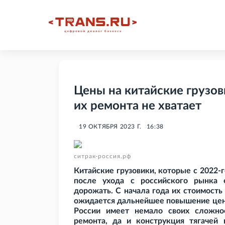
Цены на китайские грузови
их ремонта не хватает
19 ОКТЯБРЯ 2023 Г.
16:38
ситрак-россия.рф
Китайские грузовики, которые с 2022-
после ухода с российского рынка 
дорожать. С начала года их стоимость
ожидается дальнейшее повышение цен.
России имеет немало своих сложнос
ремонта, да и конструкция тягачей 