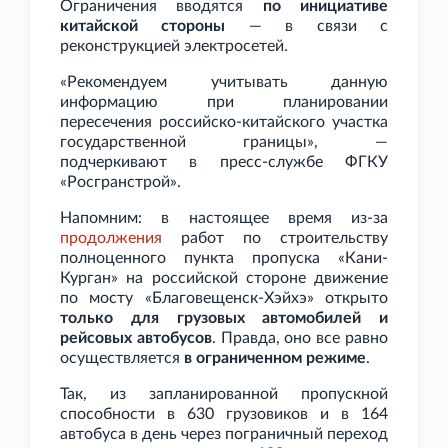
Ограничения вводятся
по инициативе
китайской стороны
— в связи с
реконструкцией электросетей.
«Рекомендуем учитывать данную
информацию при планировании
пересечения российско-китайского участка
государственной границы», —
подчеркивают в пресс-службе ФГКУ
«Росгранстрой».
Напомним: в настоящее время из-за
продолжения
работ по строительству
полноценного пункта пропуска «Кани-
Курган» на российской стороне движение
по мосту «Благовещенск-Хэйхэ» открыто
только для грузовых автомобилей и
рейсовых автобусов
. Правда, оно все равно
осуществляется
в ограниченном режиме
.
Так, из запланированной пропускной
способности в 630 грузовиков и в 164
автобуса в день через пограничный переход