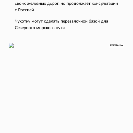
своих железных дорог, но продолжает консультации
с Россией
Чукотку могут сделать перевалочной базой для
Северного морского пути
РЕКЛАМА