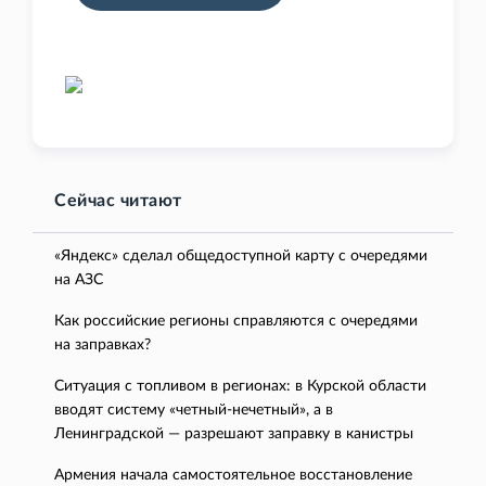
Сейчас читают
«Яндекс» сделал общедоступной карту с очередями
на АЗС
Как российские регионы справляются с очередями
на заправках?
Ситуация с топливом в регионах: в Курской области
вводят систему «четный-нечетный», а в
Ленинградской — разрешают заправку в канистры
Армения начала самостоятельное восстановление