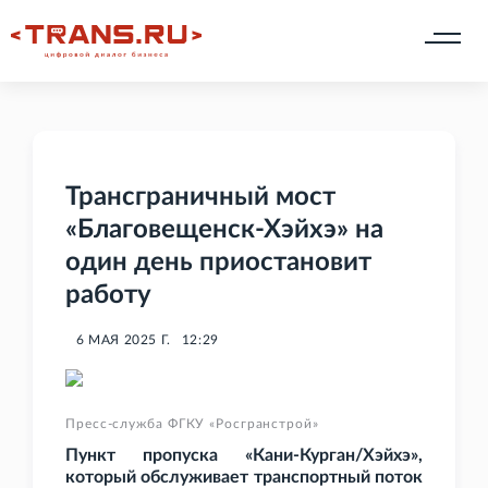
Трансграничный мост
«Благовещенск-Хэйхэ» на
один день приостановит
работу
6 МАЯ 2025 Г.
12:29
Пресс-служба ФГКУ «Росгранстрой»
Пункт пропуска «Кани-Курган/Хэйхэ»,
который обслуживает транспортный поток