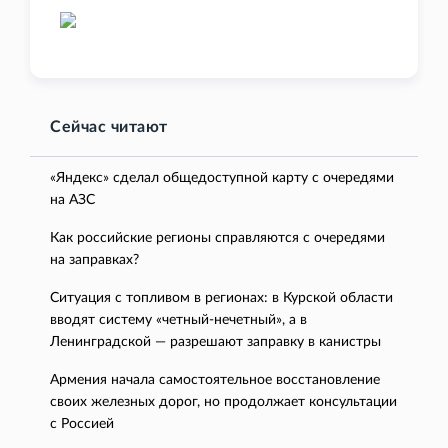
Сейчас читают
«Яндекс» сделал общедоступной карту с очередями
на АЗС
Как российские регионы справляются с очередями
на заправках?
Ситуация с топливом в регионах: в Курской области
вводят систему «четный-нечетный», а в
Ленинградской — разрешают заправку в канистры
Армения начала самостоятельное восстановление
своих железных дорог, но продолжает консультации
с Россией