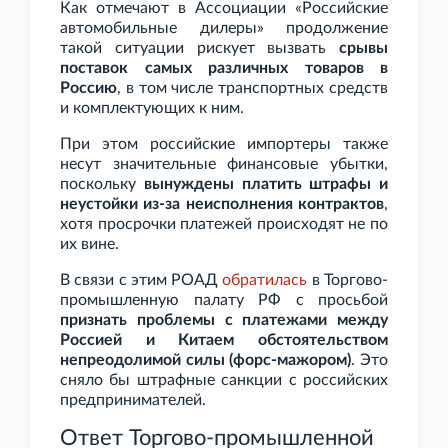
Как отмечают в Ассоциации «Российские
автомобильные дилеры» продолжение
такой ситуации рискует вызвать
срывы
поставок самых различных товаров в
Россию
, в том числе транспортных средств
и комплектующих к ним.
При этом российские импортеры также
несут значительные финансовые убытки,
поскольку
вынуждены платить штрафы и
неустойки из-за неисполнения контрактов
,
хотя просрочки платежей происходят не по
их вине.
В связи с этим РОАД
обратилась
в Торгово-
промышленную палату РФ с просьбой
признать проблемы с платежами между
Россией и Китаем обстоятельством
непреодолимой силы (форс-мажором)
. Это
сняло бы штрафные санкции с российских
предпринимателей.
Ответ Торгово-промышленной