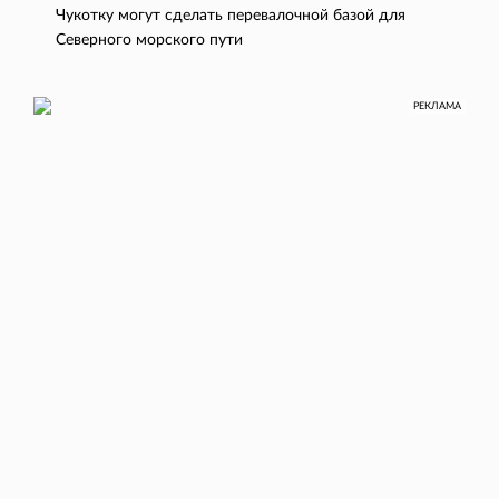
Чукотку могут сделать перевалочной базой для
Северного морского пути
РЕКЛАМА