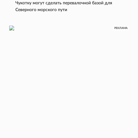
Чукотку могут сделать перевалочной базой для
Северного морского пути
РЕКЛАМА