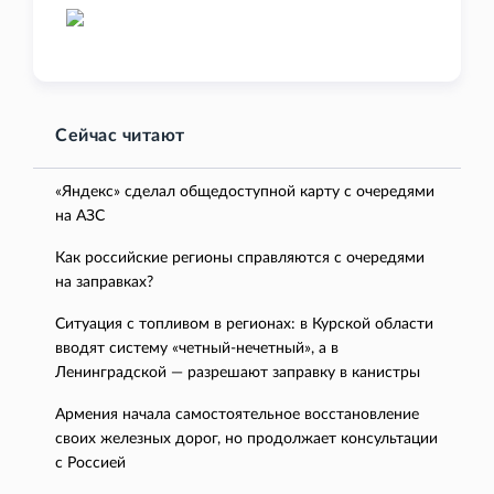
Сейчас читают
«Яндекс» сделал общедоступной карту с очередями
на АЗС
Как российские регионы справляются с очередями
на заправках?
Ситуация с топливом в регионах: в Курской области
вводят систему «четный-нечетный», а в
Ленинградской — разрешают заправку в канистры
Армения начала самостоятельное восстановление
своих железных дорог, но продолжает консультации
с Россией