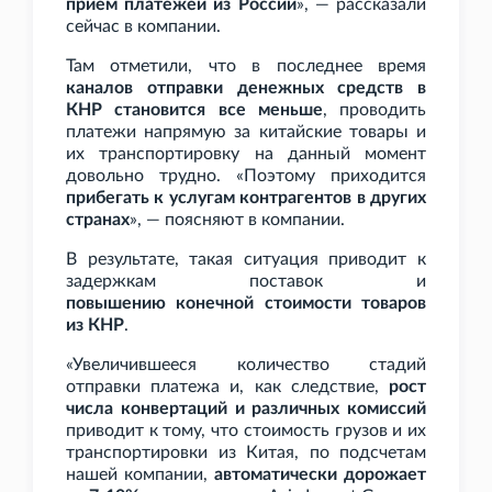
прием платежей из России
», — рассказали
сейчас в компании.
Там отметили, что в последнее время
каналов отправки денежных средств в
КНР становится все меньше
, проводить
платежи напрямую за китайские товары и
их транспортировку на данный момент
довольно трудно. «Поэтому приходится
прибегать к услугам контрагентов в других
странах
», — поясняют в компании.
В результате, такая ситуация приводит к
задержкам поставок и
повышению конечной стоимости товаров
из КНР
.
«Увеличившееся количество стадий
отправки платежа и, как следствие,
рост
числа конвертаций и различных комиссий
приводит к тому, что стоимость грузов и их
транспортировки из Китая, по подсчетам
нашей компании,
автоматически дорожает