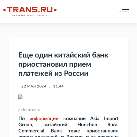
Еще один китайский банк
приостановил прием
платежей из России
22 МАЯ 2024 Г.
11:44
pxhere.com
По
информации
компании Asia Import
Group, китайский Hunchun Rural
Commercial Bank тоже приостановил