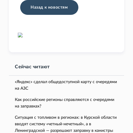
Назад к новостям
Сейчас читают
«Яндекс» сделал общедоступной карту с очередями
на АЗС
Как российские регионы справляются с очередями
на заправках?
Ситуация с топливом в регионах: в Курской области
вводят систему «четный-нечетный», а в
Ленинградской — разрешают заправку в канистры