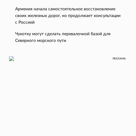
Армения начала самостоятельное восстановление
своих железных дорог, но продолжает консультации
с Россией
Чукотку могут сделать перевалочной базой для
Северного морского пути
РЕКЛАМА