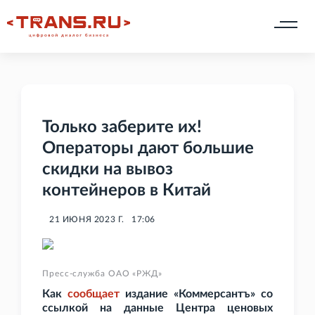
Только заберите их!
Операторы дают большие
скидки на вывоз
контейнеров в Китай
21 ИЮНЯ 2023 Г.
17:06
Пресс-служба ОАО «РЖД»
Как
сообщает
издание «Коммерсантъ» со
ссылкой на данные Центра ценовых