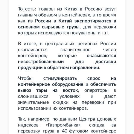
То есть: товары из Китая в Россию везут
главным образом в контейнерах, в то время
как
из России в Китай экспортируются в
основном сырьевые грузы
, для перевозки
которых используются полувагоны и
т.п.
В итоге, в центральных регионах России
скапливается значительное число
контейнеров, которые
оказываются
невостребованными для доставки
продукции в обратном направлении
.
Чтобы
стимулировать спрос на
контейнерное оборудование и обеспечить
вывоз тары на восток
, операторы в
сложившихся условиях и дают
значительные скидки на перевозки при
использовании их контейнеров.
Так, например, по данным Центра ценовых
индексов «Газпромбанка», скидка за
перевозку груза в 40-футовом контейнере