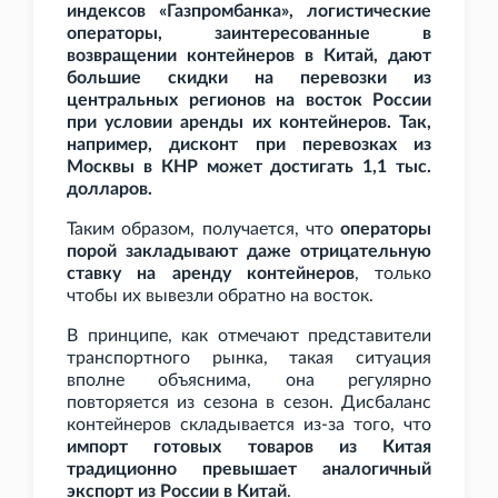
индексов «Газпромбанка», логистические
операторы, заинтересованные в
возвращении контейнеров в Китай, дают
большие скидки на перевозки из
центральных регионов на восток России
при условии аренды их контейнеров. Так,
например, дисконт при перевозках из
Москвы в КНР может достигать 1,1
тыс.
долларов.
Таким образом, получается, что
операторы
порой закладывают даже отрицательную
ставку на аренду контейнеров
, только
чтобы их вывезли обратно на восток.
В принципе, как отмечают представители
транспортного рынка, такая ситуация
вполне объяснима, она регулярно
повторяется из сезона в сезон. Дисбаланс
контейнеров складывается из-за того, что
импорт готовых товаров из Китая
традиционно превышает аналогичный
экспорт из России в Китай
.