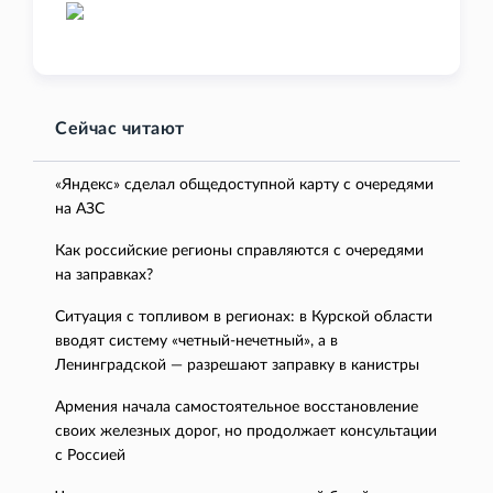
Сейчас читают
«Яндекс» сделал общедоступной карту с очередями
на АЗС
Как российские регионы справляются с очередями
на заправках?
Ситуация с топливом в регионах: в Курской области
вводят систему «четный-нечетный», а в
Ленинградской — разрешают заправку в канистры
Армения начала самостоятельное восстановление
своих железных дорог, но продолжает консультации
с Россией