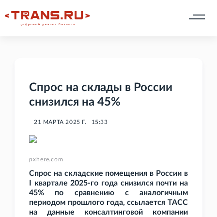
Спрос на склады в России
снизился на 45%
21 МАРТА 2025 Г.
15:33
pxhere.com
Спрос на складские помещения в России в
I
квартале 2025-го года снизился почти на
45% по сравнению с аналогичным
периодом прошлого года, ссылается ТАСС
на данные консалтинговой компании