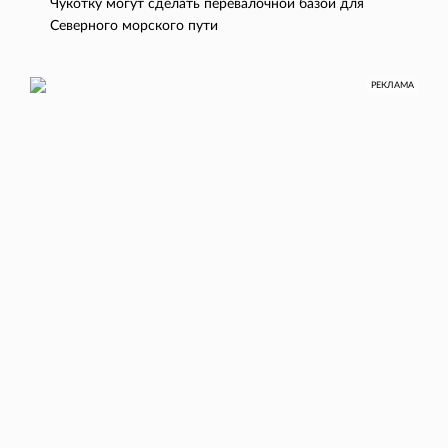
Чукотку могут сделать перевалочной базой для
Северного морского пути
РЕКЛАМА