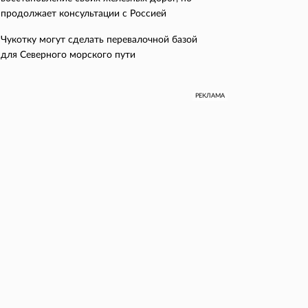
продолжает консультации с Россией
Чукотку могут сделать перевалочной базой
для Северного морского пути
РЕКЛАМА