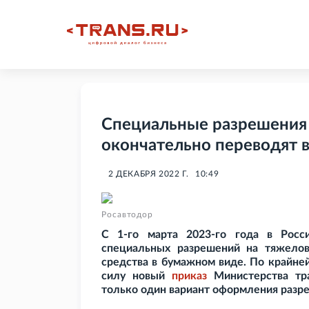
Специальные разрешения 
окончательно переводят 
2 ДЕКАБРЯ 2022 Г.
10:49
Росавтодор
С 1-го марта 2023-го года в Рос
специальных разрешений на тяжелов
средства в бумажном виде. По крайней
силу новый
приказ
Министерства тра
только один вариант оформления разр