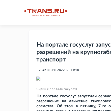
На портале госуслуг зап
разрешений на крупногаб
транспорт
7 ОКТЯБРЯ 2022 Г.
14:48
Скрин с портала госуслуг
На портале госуслуг запустили серви
разрешение на движение тяжеловесн
средства. Об этом в пятницу, 7-го 