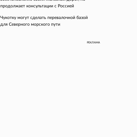
продолжает консультации с Россией
Чукотку могут сделать перевалочной базой
для Северного морского пути
РЕКЛАМА