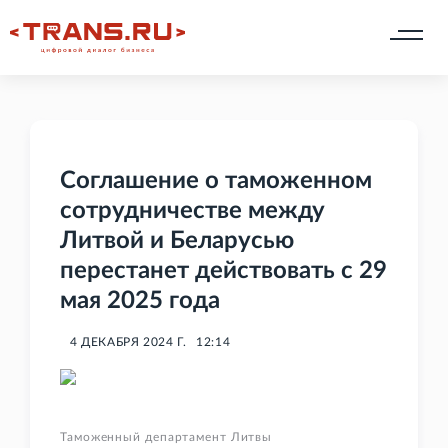
Соглашение о таможенном
сотрудничестве между
Литвой и Беларусью
перестанет действовать с 29
мая 2025 года
4 ДЕКАБРЯ 2024 Г.
12:14
Таможенный департамент Литвы