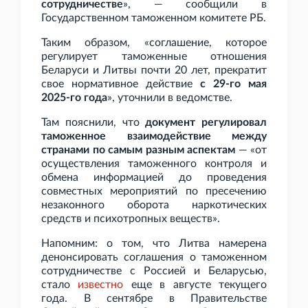
сотрудничестве
», — сообщили в
Государственном таможенном комитете РБ.
Таким образом, «соглашение, которое
регулирует таможенные отношения
Беларуси и Литвы почти 20
лет, прекратит
свое нормативное действие
с 29-го мая
2025-го года
», уточнили в ведомстве.
Там пояснили, что
документ регулировал
таможенное взаимодействие между
странами по самым разным аспектам
— «от
осуществления таможенного контроля и
обмена информацией до проведения
совместных мероприятий по пресечению
незаконного оборота наркотических
средств и психотропных веществ».
Напомним: о том, что Литва намерена
денонсировать соглашения о таможенном
сотрудничестве с Россией и Беларусью,
стало
известно
еще в августе текущего
года. В сентябре в Правительстве