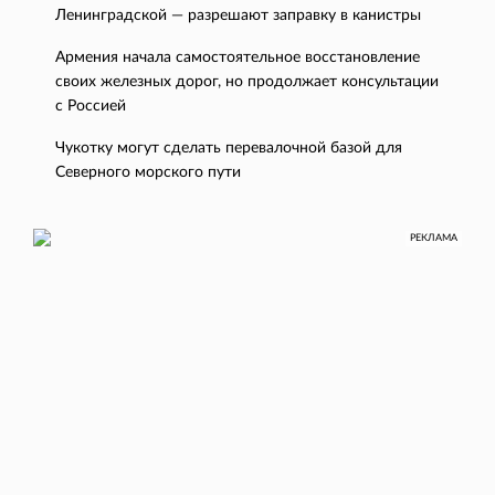
Ленинградской — разрешают заправку в канистры
Армения начала самостоятельное восстановление
своих железных дорог, но продолжает консультации
с Россией
Чукотку могут сделать перевалочной базой для
Северного морского пути
РЕКЛАМА