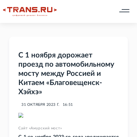
С 1 ноября дорожает
проезд по автомобильному
мосту между Россией и
Китаем «Благовещенск-
Хэйхэ»
31 ОКТЯБРЯ 2023 Г.
16:51
Сайт «Амурский мост»