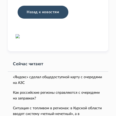
Назад к новостям
Сейчас читают
«Яндекс» сделал общедоступной карту с очередями
на АЗС
Как российские регионы справляются с очередями
на заправках?
Ситуация с топливом в регионах: в Курской области
вводят систему «четный-нечетный», а в