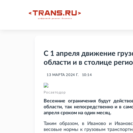
С 1 апреля движение груз
области и в столице реги
13 МАРТА 2024 Г.
10:14
Росавтодор
Весенние ограничения будут действо
области, так непосредственно и в сам
апреля сроком на один месяц.
Таким образом, в Иваново и Иванов
весовые нормы к грузовым транспорт