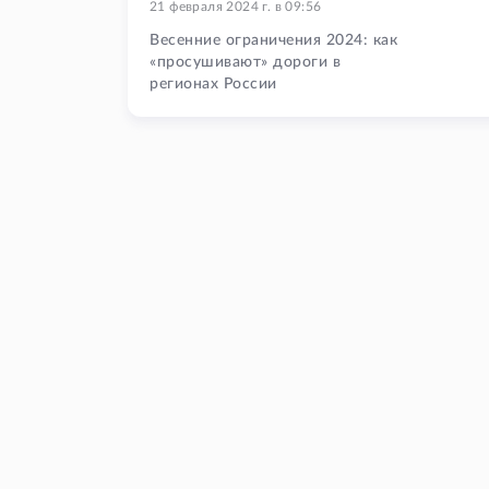
21 февраля 2024 г.
в
09:56
Весенние ограничения 2024: как
«просушивают» дороги в
регионах России