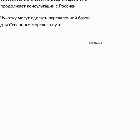
продолжает консультации с Россией
Чукотку могут сделать перевалочной базой
для Северного морского пути
РЕКЛАМА