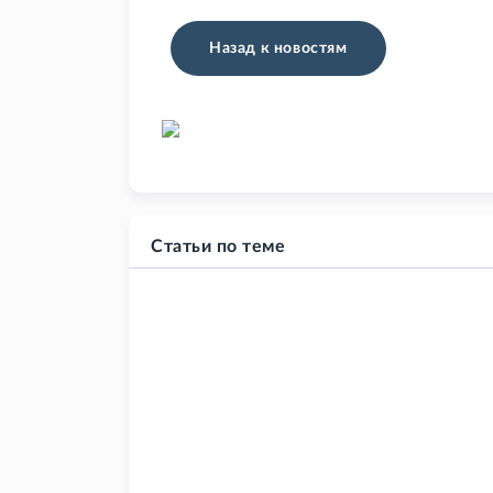
Назад к новостям
Статьи по теме