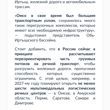
Иртыш, железной дороге и автомобильным
трассам.
«
Омск в свое время был большим
транспортным узлом
, сохранилось много
таких перегрузочных комплексов, которые
имеют всю необходимую инфраструктуру»,
— подытожил представитель Обь-
Иртышского бассейна.
Стоит добавить, что
в России сейчас в
принципе рассчитывают
переориентировать часть грузовых
потоков на речной транспорт
, чтобы
разгрузить железные дороги, пропускная
способность которых существенно
ограничена. С этой целью, например, к
2027-му году планируют открыть
не менее
шести мультимодальных логистических
речных центров
— в Омске, в Амурской
области, Перми, Саратове, Самаре и
Дмитрове.