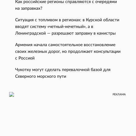
Как российские регионы справляются с очередями
на заправках?
Ситуация с топливом в регионах: в Курской области
вводят систему «четный-нечетный», а в
Ленинградской — разрешают заправку в канистры
Армения начала самостоятельное восстановление
своих железных дорог, но продолжает консультации
с Россией
Чукотку могут сделать перевалочной базой для
Северного морского пути
РЕКЛАМА