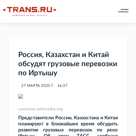
Россия, Казахстан и Китай
обсудят грузовые перевозки
по Иртышу
27 МАРТА 2025 Г.
16:37
commons.wikimedia.org
Представители России, Казахстана и Китая
планируют в ближайшее время обсудить
развитие грузовых перевозок по реке