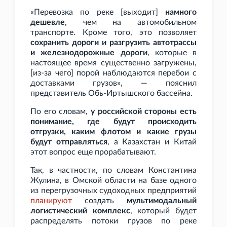
«Перевозка по реке [выходит]
намного
дешевле
, чем на автомобильном
транспорте. Кроме того, это позволяет
сохранить дороги и разгрузить автотрассы
и железнодорожные дороги
, которые в
настоящее время существенно загружены,
[из-за чего] порой наблюдаются перебои с
доставками грузов», — пояснил
представитель Обь-Иртышского бассейна.
По его словам,
у российской стороны есть
понимание, где будут происходить
отгрузки, каким флотом и какие грузы
будут отправляться
, а Казахстан и Китай
этот вопрос еще прорабатывают.
Так, в частности, по словам Константина
Жулина, в Омской области на базе одного
из перегрузочных судоходных предприятий
планируют
создать
мультимодальный
логистический комплекс
, который будет
распределять потоки грузов по реке