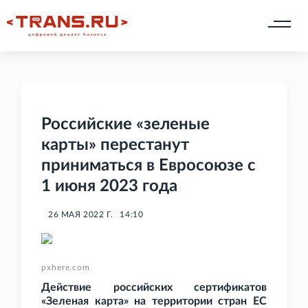
Российские «зеленые
карты» перестанут
приниматься в Евросоюзе с
1 июня 2023 года
26 МАЯ 2022 Г.
14:10
pxhere.com
Действие российских сертификатов
«Зеленая карта» на территории стран ЕС