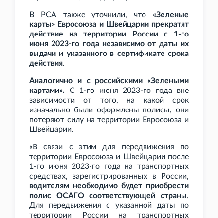
В РСА также уточнили, что
«Зеленые
карты» Евросоюза и Швейцарии прекратят
действие на территории России с 1-го
июня 2023-го года независимо от даты их
выдачи и указанного в сертификате срока
действия
.
Аналогично и с российскими «Зелеными
картами».
С 1-го июня 2023-го года вне
зависимости от того, на какой срок
изначально были оформлены полисы, они
потеряют силу на территории Евросоюза и
Швейцарии.
«В связи с этим для передвижения по
территории Евросоюза и Швейцарии после
1-го июня 2023-го года на транспортных
средствах, зарегистрированных в России,
водителям необходимо будет приобрести
полис ОСАГО соответствующей страны
.
Для передвижения с указанной даты по
территории России на транспортных