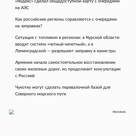
«Яндекс» сделал общедоступной карту с очередями
на АЗС
Как российские регионы справляются с очередями
на заправках?
Ситуация с топливом в регионах: в Курской области
вводят систему «четный-нечетный», а в
Ленинградской — разрешают заправку в канистры
Армения начала самостоятельное восстановление
своих железных дорог, но продолжает консультации
с Россией
Чукотку могут сделать перевалочной базой для
Северного морского пути
РЕКЛАМА