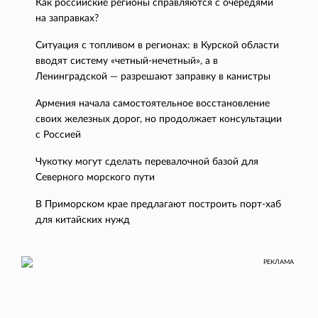
Как российские регионы справляются с очередями
на заправках?
Ситуация с топливом в регионах: в Курской области
вводят систему «четный-нечетный», а в
Ленинградской — разрешают заправку в канистры
Армения начала самостоятельное восстановление
своих железных дорог, но продолжает консультации
с Россией
Чукотку могут сделать перевалочной базой для
Северного морского пути
В Приморском крае предлагают построить порт-хаб
для китайских нужд
РЕКЛАМА