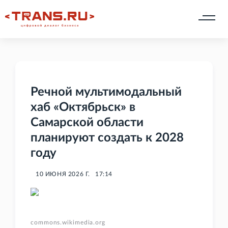
Речной мультимодальный
хаб «Октябрьск» в
Самарской области
планируют создать к 2028
году
10 ИЮНЯ 2026 Г.
17:14
commons.wikimedia.org