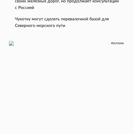
своих железных дорог, но продолжает консультации
с Россией
Чукотку могут сделать перевалочной базой для
Северного морского пути
РЕКЛАМА