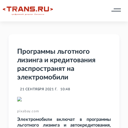
Программы льготного
лизинга и кредитования
распространят на
электромобили
21 СЕНТЯБРЯ 2021 Г.
10:48
pixabay.com
Электромобили включат в программы
льготного лизинга и автокредитования,