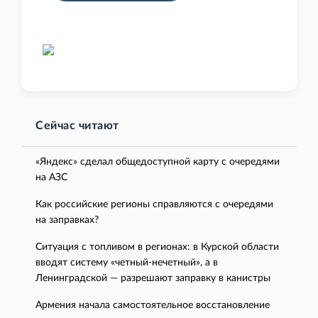
Сейчас читают
«Яндекс» сделал общедоступной карту с очередями
на АЗС
Как российские регионы справляются с очередями
на заправках?
Ситуация с топливом в регионах: в Курской области
вводят систему «четный-нечетный», а в
Ленинградской — разрешают заправку в канистры
Армения начала самостоятельное восстановление