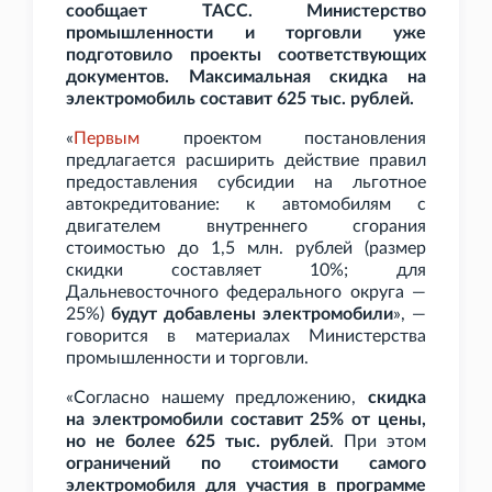
сообщает ТАСС. Министерство
промышленности и торговли уже
подготовило проекты соответствующих
документов. Максимальная скидка на
электромобиль составит 625
тыс. рублей.
«
Первым
проектом постановления
предлагается расширить действие правил
предоставления субсидии на льготное
автокредитование: к автомобилям с
двигателем внутреннего сгорания
стоимостью до 1,5
млн. рублей (размер
скидки составляет 10%; для
Дальневосточного федерального округа —
25%)
будут добавлены электромобили
», —
говорится в материалах Министерства
промышленности и торговли.
«Согласно нашему предложению,
скидка
на электромобили составит 25% от цены,
но не более 625
тыс. рублей
. При этом
ограничений по стоимости самого
электромобиля для участия в программе