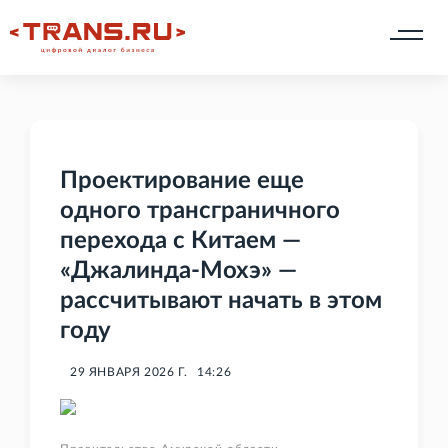
Проектирование еще
одного трансграничного
перехода с Китаем —
«Джалинда-Мохэ» —
рассчитывают начать в этом
году
29 ЯНВАРЯ 2026 Г.
14:26