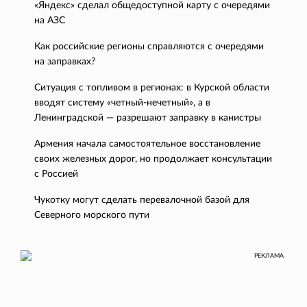
«Яндекс» сделал общедоступной карту с очередями
на АЗС
Как российские регионы справляются с очередями
на заправках?
Ситуация с топливом в регионах: в Курской области
вводят систему «четный-нечетный», а в
Ленинградской — разрешают заправку в канистры
Армения начала самостоятельное восстановление
своих железных дорог, но продолжает консультации
с Россией
Чукотку могут сделать перевалочной базой для
Северного морского пути
РЕКЛАМА