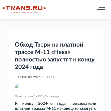
Обход Твери на платной
трассе М-11 «Нева»
полностью запустят к концу
2024 года
31 ИЮЛЯ 2023 Г.
15:14
Пресс-служба ГК «Автодор»
К концу 2024-го года пользователи
платной трассы М-11 наконец-то смогут с