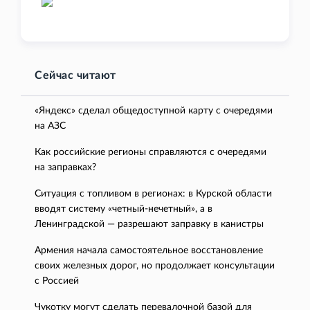
Сейчас читают
«Яндекс» сделал общедоступной карту с очередями
на АЗС
Как российские регионы справляются с очередями
на заправках?
Ситуация с топливом в регионах: в Курской области
вводят систему «четный-нечетный», а в
Ленинградской — разрешают заправку в канистры
Армения начала самостоятельное восстановление
своих железных дорог, но продолжает консультации
с Россией
Чукотку могут сделать перевалочной базой для