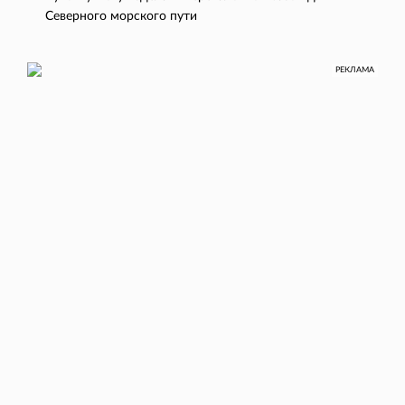
Северного морского пути
РЕКЛАМА