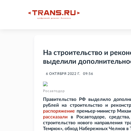
На строительство и реко
выделили дополнительно
6 ОКТЯБРЯ 2022 Г.
09:56
Росавтодор
Правительство
РФ выделило дополни
рублей на строительство и реконст
распоряжение
премьер-министр Михаи
рассказали
в Росавтодоре, средства,
строительство нового направления тр
Темрюк», обход Набережных Челнов в 