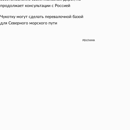
продолжает консультации с Россией
Чукотку могут сделать перевалочной базой
для Северного морского пути
РЕКЛАМА