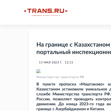
На границе с Казахстаном
портальный инспекционн
15 МАЯ 2023 Г.
12:15
Министерство транспорта РФ
В пункте пропуска «Маштаково» на
Казахстаном установили уникальное 
службе Министерства транспорта РФ.
России, позволяет проводить контро
движении. До конца 2023-го года ан
границе с Азербайджаном и Китаем.