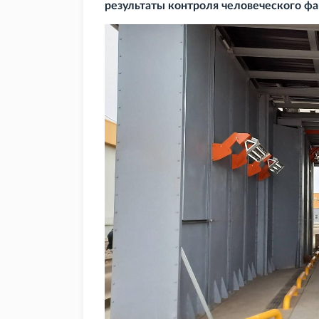
результаты контроля человеческого ф