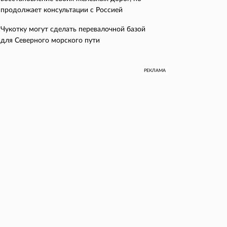
продолжает консультации с Россией
Чукотку могут сделать перевалочной базой
для Северного морского пути
РЕКЛАМА