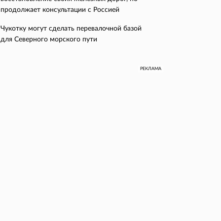
продолжает консультации с Россией
Чукотку могут сделать перевалочной базой
для Северного морского пути
РЕКЛАМА