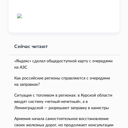
Сейчас читают
«Яндекс» сделал общедоступной карту с очередями
на АЗС
Как российские регионы справляются с очередями
на заправках?
Ситуация с топливом в регионах: в Курской области
вводят систему «четный-нечетный», а в
Ленинградской — разрешают заправку в канистры
Армения начала самостоятельное восстановление
своих железных дорог, но продолжает консультации