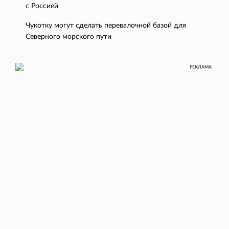
с Россией
Чукотку могут сделать перевалочной базой для
Северного морского пути
РЕКЛАМА