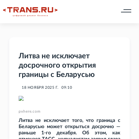
Литва не исключает
досрочного открытия
границы с Беларусью
18 НОЯБРЯ 2025 Г.
09:10
pxhere.com
Литва не исключает того, что граница с
Беларусью может открыться досрочно —
раньше 1-го декабря. Об этом, как