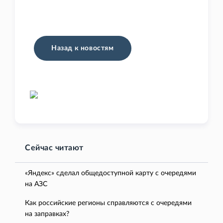
Назад к новостям
Сейчас читают
«Яндекс» сделал общедоступной карту с очередями
на АЗС
Как российские регионы справляются с очередями
на заправках?