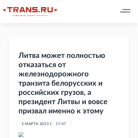
Литва может полностью
отказаться от
железнодорожного
транзита белорусских и
российских грузов, а
президент Литвы и вовсе
призвал именно к этому
2 МАРТА 2023 Г.
17:47