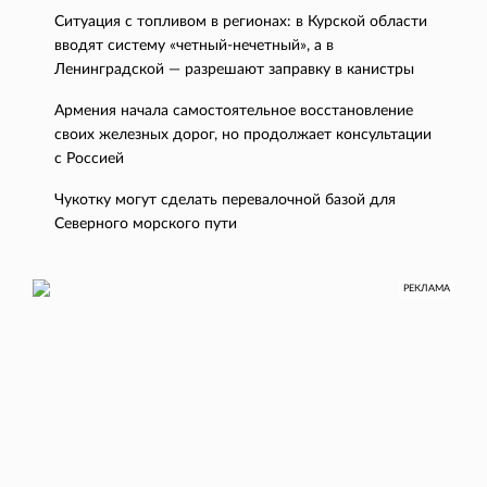
Ситуация с топливом в регионах: в Курской области
вводят систему «четный-нечетный», а в
Ленинградской — разрешают заправку в канистры
Армения начала самостоятельное восстановление
своих железных дорог, но продолжает консультации
с Россией
Чукотку могут сделать перевалочной базой для
Северного морского пути
РЕКЛАМА