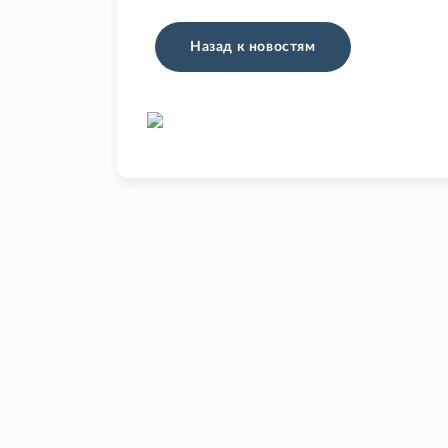
Назад к новостям