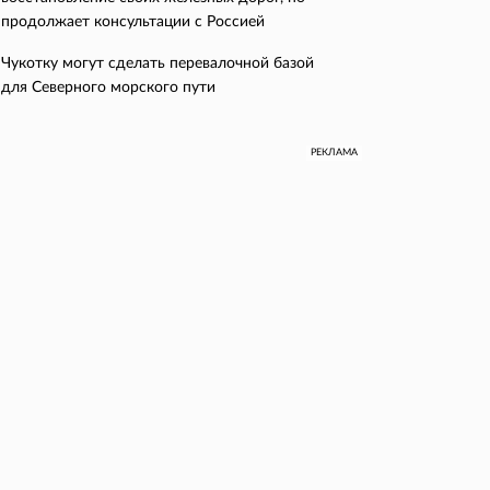
продолжает консультации с Россией
Чукотку могут сделать перевалочной базой
для Северного морского пути
РЕКЛАМА