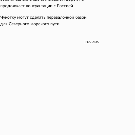
продолжает консультации с Россией
Чукотку могут сделать перевалочной базой
для Северного морского пути
РЕКЛАМА