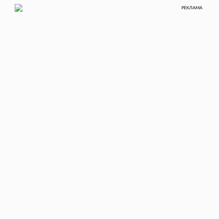
РЕКЛАМА