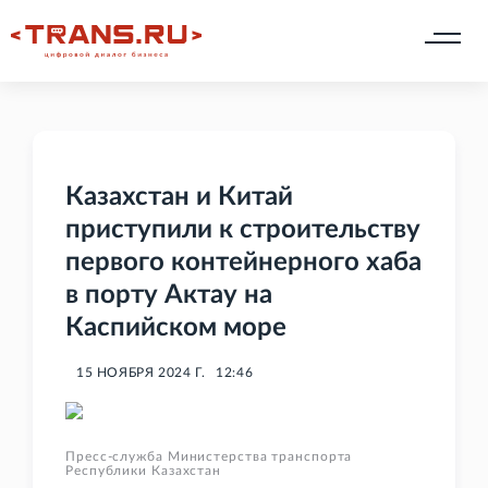
Казахстан и Китай
приступили к строительству
первого контейнерного хаба
в порту Актау на
Каспийском море
15 НОЯБРЯ 2024 Г.
12:46
Пресс-служба Министерства транспорта
Республики Казахстан