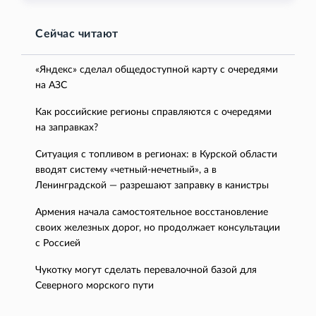
Сейчас читают
«Яндекс» сделал общедоступной карту с очередями
на АЗС
Как российские регионы справляются с очередями
на заправках?
Ситуация с топливом в регионах: в Курской области
вводят систему «четный-нечетный», а в
Ленинградской — разрешают заправку в канистры
Армения начала самостоятельное восстановление
своих железных дорог, но продолжает консультации
с Россией
Чукотку могут сделать перевалочной базой для
Северного морского пути