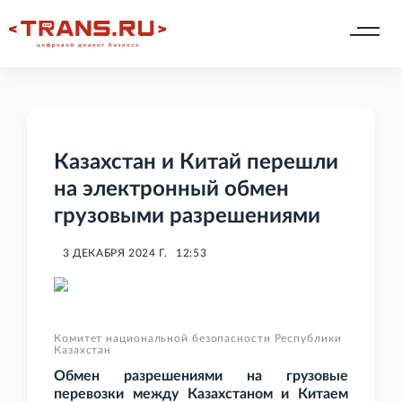
Казахстан и Китай перешли
на электронный обмен
грузовыми разрешениями
3 ДЕКАБРЯ 2024 Г.
12:53
Комитет национальной безопасности Республики
Казахстан
Обмен разрешениями на грузовые
перевозки между Казахстаном и Китаем