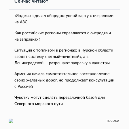
Сейчас читают
«Яндекс» сделал общедоступной карту с очередями
на АЗС
Как российские регионы справляются с очередями
на заправках?
Ситуация с топливом в регионах: в Курской области
вводят систему «четный-нечетный», а в
Ленинградской — разрешают заправку в канистры
Армения начала самостоятельное восстановление
своих железных дорог, но продолжает консультации
с Россией
Чукотку могут сделать перевалочной базой для
Северного морского пути
РЕКЛАМА