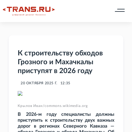
К строительству обходов
Грозного и Махачкалы
приступят в 2026 году
20 ОКТЯБРЯ 2025 Г.
12:35
Крылов Иван/commons.wikimedia.org
В 2026-м году специалисты должны
приступить к строительству двух важных
дорог в регионах Северного Кавказа —