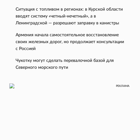
Ситуация с топливом в регионах: в Курской области
вводят систему «четный-нечетный», а в
Ленинградской — разрешают заправку в канистры
Армения начала самостоятельное восстановление
своих железных дорог, но продолжает консультации
с Россией
Чукотку могут сделать перевалочной базой для
Северного морского пути
РЕКЛАМА