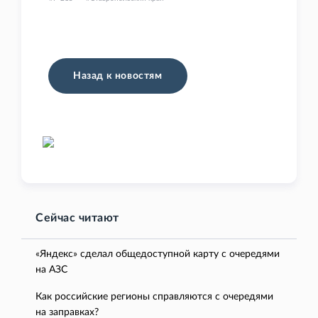
Назад к новостям
Сейчас читают
«Яндекс» сделал общедоступной карту с очередями
на АЗС
Как российские регионы справляются с очередями
на заправках?