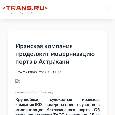
Иранская компания
продолжит модернизацию
порта в Астрахани
26 ОКТЯБРЯ 2022 Г.
11:36
commons.wikimedia.org
Крупнейшая судоходная иранская
компания IRISL намерена принять участие в
модернизации Астраханского порта. Об