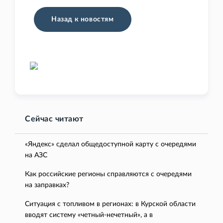
Назад к новостям
Сейчас читают
«Яндекс» сделал общедоступной карту с очередями
на АЗС
Как российские регионы справляются с очередями
на заправках?
Ситуация с топливом в регионах: в Курской области
вводят систему «четный-нечетный», а в