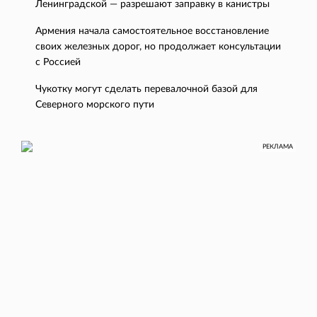
Ленинградской — разрешают заправку в канистры
Армения начала самостоятельное восстановление
своих железных дорог, но продолжает консультации
с Россией
Чукотку могут сделать перевалочной базой для
Северного морского пути
РЕКЛАМА