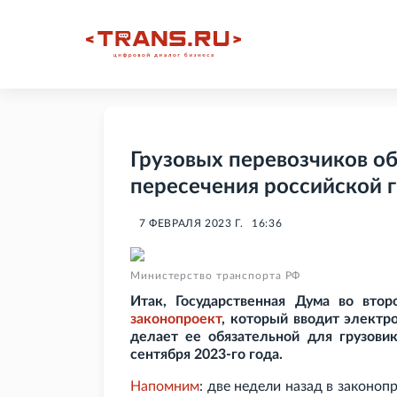
Грузовых перевозчиков о
пересечения российской 
7 ФЕВРАЛЯ 2023 Г.
16:36
Министерство транспорта РФ
Итак, Государственная Дума во вто
законопроект
, который вводит электр
делает ее обязательной для грузовик
сентября 2023-го года.
Напомним
: две недели назад в законоп