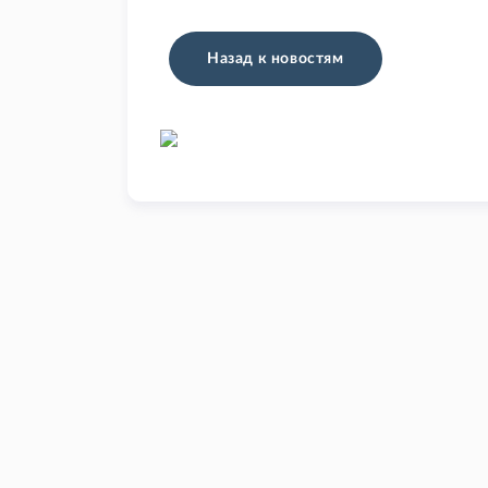
Назад к новостям