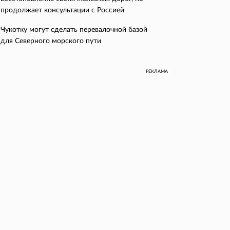
продолжает консультации с Россией
Чукотку могут сделать перевалочной базой
для Северного морского пути
РЕКЛАМА