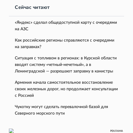
Сейчас читают
«Яндекс» сделал общедоступной карту с очередями
на АЗС
Как российские регионы справляются с очередями
на заправках?
Ситуация с топливом в регионах: в Курской области
вводят систему «четный-нечетный», а в
Ленинградской — разрешают заправку в канистры
Армения начала самостоятельное восстановление
своих железных дорог, но продолжает консультации
с Россией
Чукотку могут сделать перевалочной базой для
Северного морского пути
РЕКЛАМА