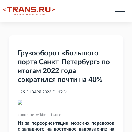
Грузооборот «Большого
порта Санкт-Петербург» по
итогам 2022 года
сократился почти на 40%
25 ЯНВАРЯ 2023 Г.
17:31
commons.wikimedia.org
Из-за переориентации морских перевозок
с западного на восточное направление на