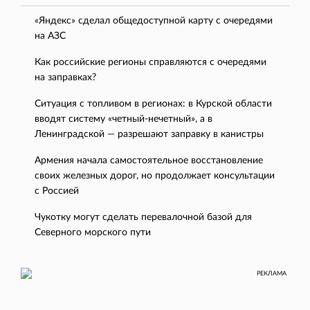
«Яндекс» сделал общедоступной карту с очередями
на АЗС
Как российские регионы справляются с очередями
на заправках?
Ситуация с топливом в регионах: в Курской области
вводят систему «четный-нечетный», а в
Ленинградской — разрешают заправку в канистры
Армения начала самостоятельное восстановление
своих железных дорог, но продолжает консультации
с Россией
Чукотку могут сделать перевалочной базой для
Северного морского пути
РЕКЛАМА