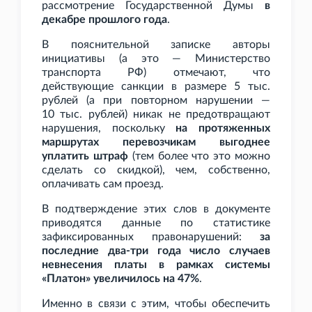
рассмотрение Государственной Думы
в
декабре прошлого года
.
В пояснительной записке авторы
инициативы (а это — Министерство
транспорта РФ) отмечают, что
действующие санкции в размере 5
тыс.
рублей (а при повторном нарушении —
10
тыс. рублей) никак не предотвращают
нарушения, поскольку
на протяженных
маршрутах перевозчикам выгоднее
уплатить штраф
(тем более что это можно
сделать со скидкой), чем, собственно,
оплачивать сам проезд.
В подтверждение этих слов в документе
приводятся данные по статистике
зафиксированных правонарушений:
за
последние два-три года число случаев
невнесения платы в рамках системы
«Платон» увеличилось на 47%
.
Именно в связи с этим, чтобы обеспечить