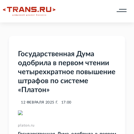
Государственная Дума
одобрила в первом чтении
четырехкратное повышение
штрафов по системе
«Платон»
12 ФЕВРАЛЯ 2025 Г.
17:00
platon.ru