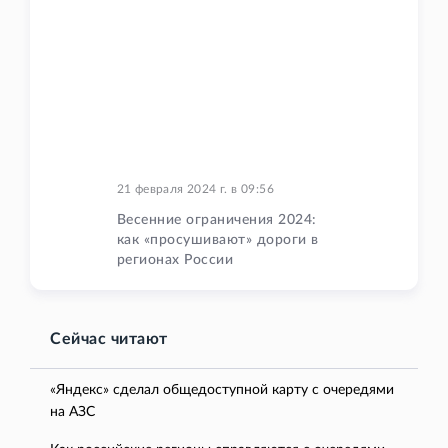
21 февраля 2024 г.
в
09:56
Весенние ограничения 2024:
как «просушивают» дороги в
регионах России
Сейчас читают
«Яндекс» сделал общедоступной карту с очередями
на АЗС