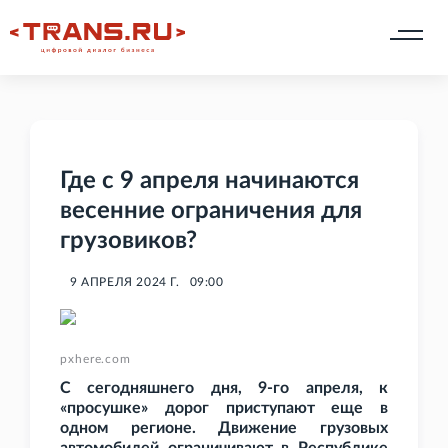
Где с 9 апреля начинаются
весенние ограничения для
грузовиков?
9 АПРЕЛЯ 2024 Г.
09:00
pxhere.com
С сегодняшнего дня, 9-го апреля, к
«просушке» дорог приступают еще в
одном регионе. Движение грузовых