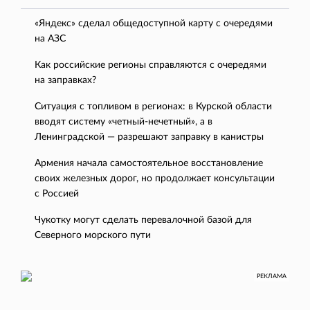
«Яндекс» сделал общедоступной карту с очередями
на АЗС
Как российские регионы справляются с очередями
на заправках?
Ситуация с топливом в регионах: в Курской области
вводят систему «четный-нечетный», а в
Ленинградской — разрешают заправку в канистры
Армения начала самостоятельное восстановление
своих железных дорог, но продолжает консультации
с Россией
Чукотку могут сделать перевалочной базой для
Северного морского пути
РЕКЛАМА