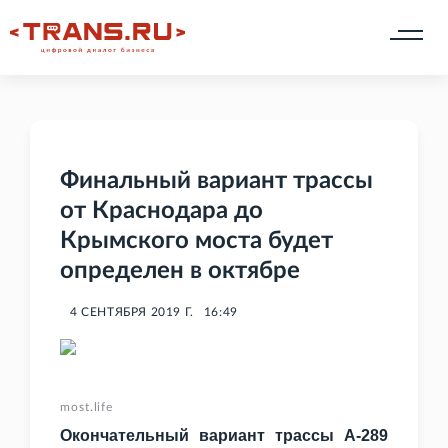
Финальный вариант трассы
от Краснодара до
Крымского моста будет
определен в октябре
4 СЕНТЯБРЯ 2019 Г.
16:49
most.life
Окончательный вариант трассы А-289