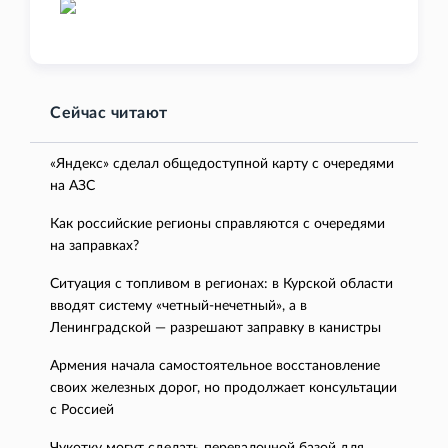
Сейчас читают
«Яндекс» сделал общедоступной карту с очередями
на АЗС
Как российские регионы справляются с очередями
на заправках?
Ситуация с топливом в регионах: в Курской области
вводят систему «четный-нечетный», а в
Ленинградской — разрешают заправку в канистры
Армения начала самостоятельное восстановление
своих железных дорог, но продолжает консультации
с Россией