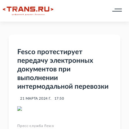
Fesco протестирует
передачу электронных
документов при
выполнении
интермодальной перевозки
21 МАРТА 2024 Г.
17:50
Пресс-служба Fesco