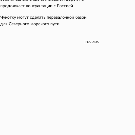
продолжает консультации с Россией
Чукотку могут сделать перевалочной базой
для Северного морского пути
РЕКЛАМА