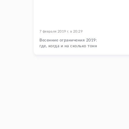
7 февраля 2019 г.
в
20:29
Весенние ограничения 2019:
где, когда и на сколько тонн