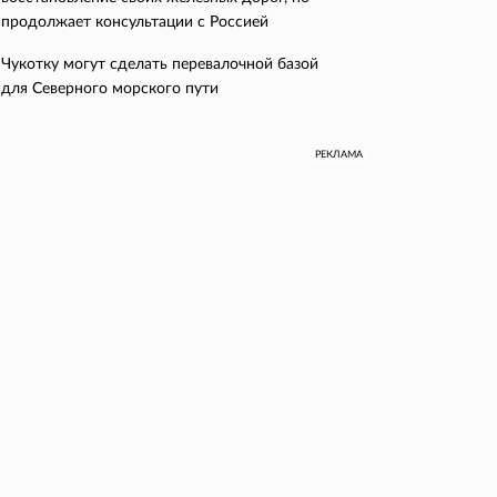
продолжает консультации с Россией
Чукотку могут сделать перевалочной базой
для Северного морского пути
РЕКЛАМА