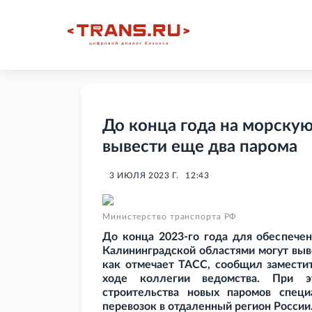
До конца года на морску
вывести еще два парома
3 ИЮЛЯ 2023 Г.
12:43
Министерство транспорта РФ
До конца 2023-го года для обеспече
Калининградской областями могут выв
как отмечает ТАСС, сообщил замести
ходе коллегии ведомства. При э
строительства новых паромов специ
перевозок в отдаленный регион России