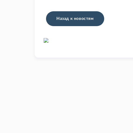
Назад к новостям