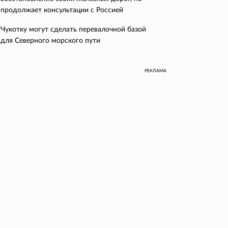
продолжает консультации с Россией
Чукотку могут сделать перевалочной базой
для Северного морского пути
РЕКЛАМА