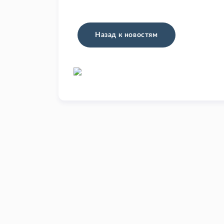
Назад к новостям