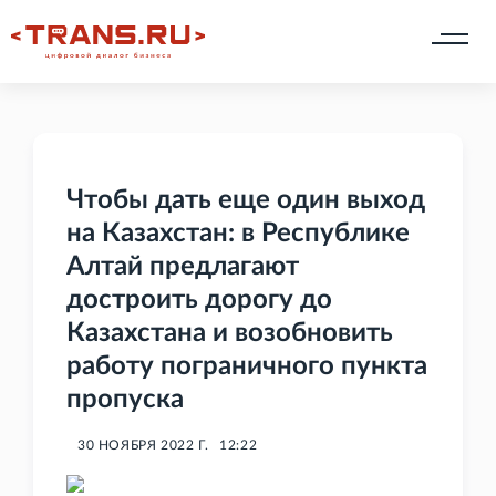
Чтобы дать еще один выход
на Казахстан: в Республике
Алтай предлагают
достроить дорогу до
Казахстана и возобновить
работу пограничного пункта
пропуска
30 НОЯБРЯ 2022 Г.
12:22