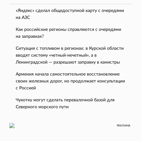
«Яндекс» сделал общедоступной карту с очередями
на АЗС
Как российские регионы справляются с очередями
на заправках?
Ситуация с топливом в регионах: в Курской области
вводят систему «четный-нечетный», а в
Ленинградской — разрешают заправку в канистры
Армения начала самостоятельное восстановление
своих железных дорог, но продолжает консультации
с Россией
Чукотку могут сделать перевалочной базой для
Северного морского пути
РЕКЛАМА