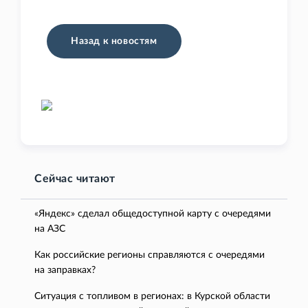
Назад к новостям
Сейчас читают
«Яндекс» сделал общедоступной карту с очередями
на АЗС
Как российские регионы справляются с очередями
на заправках?
Ситуация с топливом в регионах: в Курской области