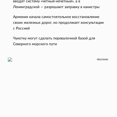
вводят систему «четный-нечетный», а в
Ленинградской — разрешают заправку в канистры
Армения начала самостоятельное восстановление
своих железных дорог, но продолжает консультации
с Россией
Чукотку могут сделать перевалочной базой для
Северного морского пути
РЕКЛАМА