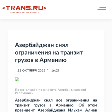
Азербайджан снял
ограничения на транзит
грузов в Армению
22 ОКТЯБРЯ 2025 Г.
16:29
Пресс-служба президента Азербайджанской
Республики
Азербайджан снял все ограничения на
транзит грузов в Армению. Об этом
президент Азербайджана Ильхам Алиев