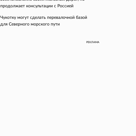
продолжает консультации с Россией
Чукотку могут сделать перевалочной базой
для Северного морского пути
РЕКЛАМА