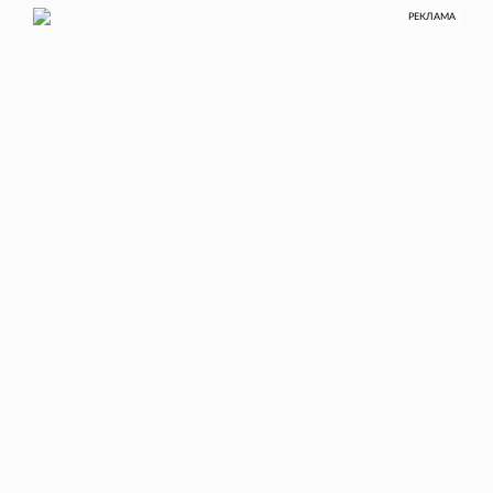
РЕКЛАМА