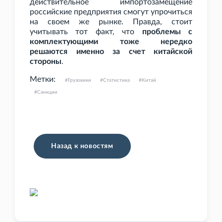
действительное импортозамещение
российские предприятия смогут упрочиться
на своем же рынке. Правда, стоит
учитывать тот факт, что
проблемы с
комплектующими тоже нередко
решаются именно за счет китайской
стороны
.
Метки:
Грузовики
Статистика
Китай
Санкции
Назад к новостям