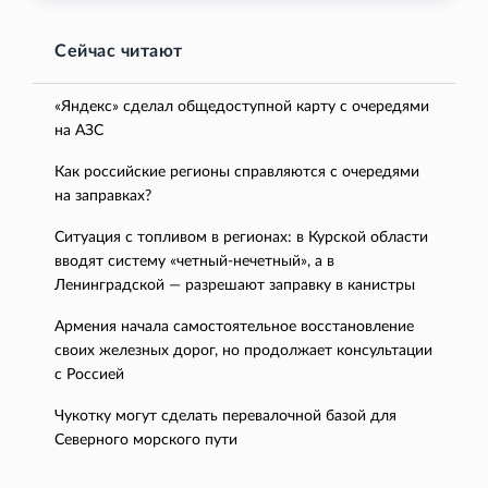
Сейчас читают
«Яндекс» сделал общедоступной карту с очередями
на АЗС
Как российские регионы справляются с очередями
на заправках?
Ситуация с топливом в регионах: в Курской области
вводят систему «четный-нечетный», а в
Ленинградской — разрешают заправку в канистры
Армения начала самостоятельное восстановление
своих железных дорог, но продолжает консультации
с Россией
Чукотку могут сделать перевалочной базой для
Северного морского пути