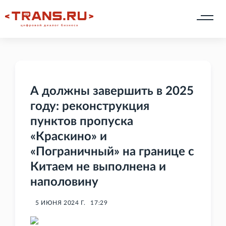
А должны завершить в 2025
году: реконструкция
пунктов пропуска
«Краскино» и
«Пограничный» на границе с
Китаем не выполнена и
наполовину
5 ИЮНЯ 2024 Г.
17:29