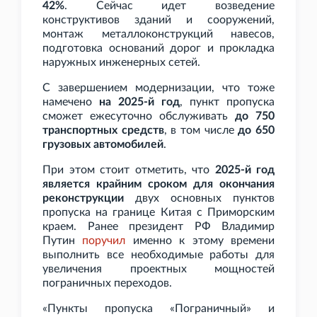
42%
. Сейчас идет возведение
конструктивов зданий и сооружений,
монтаж металлоконструкций навесов,
подготовка оснований дорог и прокладка
наружных инженерных сетей.
С завершением модернизации, что тоже
намечено
на 2025-й год
, пункт пропуска
сможет ежесуточно обслуживать
до 750
транспортных средств
, в том числе
до 650
грузовых автомобилей
.
При этом стоит отметить, что
2025-й год
является крайним сроком для окончания
реконструкции
двух основных пунктов
пропуска на границе Китая с Приморским
краем. Ранее президент РФ Владимир
Путин
поручил
именно к этому времени
выполнить все необходимые работы для
увеличения проектных мощностей
пограничных переходов.
«Пункты пропуска «Пограничный» и