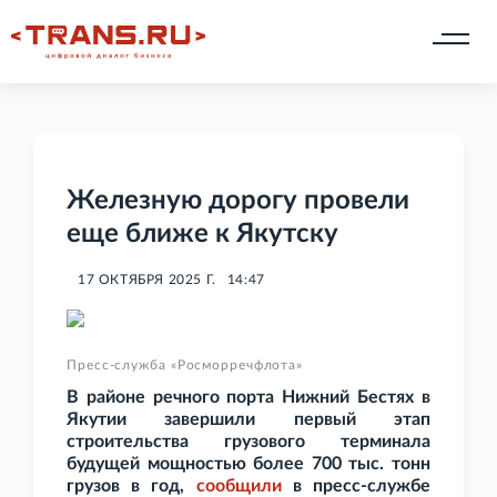
Железную дорогу провели
еще ближе к Якутску
17 ОКТЯБРЯ 2025 Г.
14:47
Пресс-служба «Росморречфлота»
В районе речного порта Нижний Бестях в
Якутии завершили первый этап
строительства грузового терминала
будущей мощностью более 700
тыс. тонн
грузов в год,
сообщили
в пресс-службе