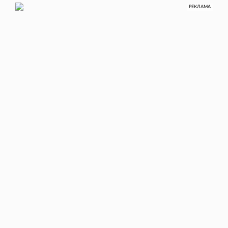
РЕКЛАМА