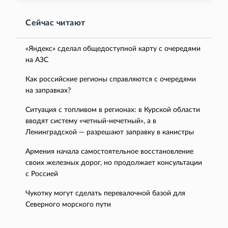
Сейчас читают
«Яндекс» сделал общедоступной карту с очередями
на АЗС
Как российские регионы справляются с очередями
на заправках?
Ситуация с топливом в регионах: в Курской области
вводят систему «четный-нечетный», а в
Ленинградской — разрешают заправку в канистры
Армения начала самостоятельное восстановление
своих железных дорог, но продолжает консультации
с Россией
Чукотку могут сделать перевалочной базой для
Северного морского пути