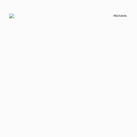
РЕКЛАМА