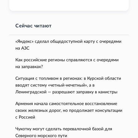
Сейчас читают
«Яндекс» сделал общедоступной карту с очередями
на АЗС
Как российские регионы справляются с очередями
на заправках?
Ситуация с топливом в регионах: в Курской области
вводят систему «четный-нечетный», а в
Ленинградской — разрешают заправку в канистры
Армения начала самостоятельное восстановление
своих железных дорог, но продолжает консультации
с Россией
Чукотку могут сделать перевалочной базой для
Северного морского пути