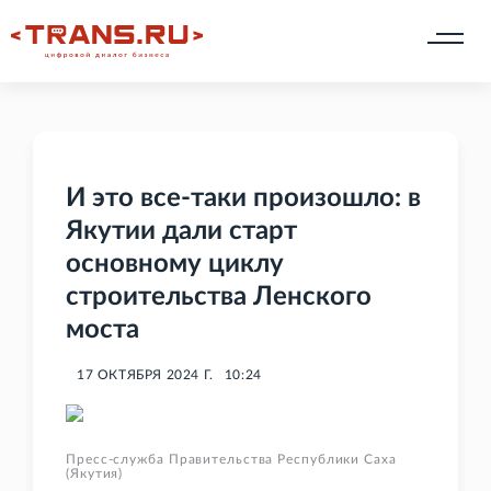
И это все-таки произошло: в
Якутии дали старт
основному циклу
строительства Ленского
моста
17 ОКТЯБРЯ 2024 Г.
10:24
Пресс-служба Правительства Республики Саха
(Якутия)