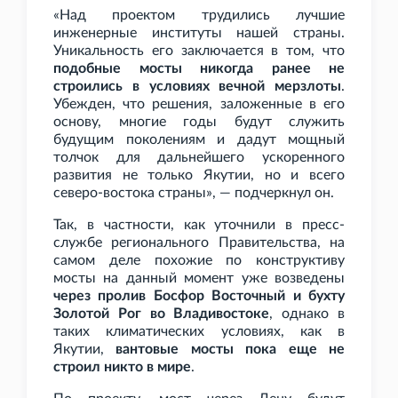
«Над проектом трудились лучшие
инженерные институты нашей страны.
Уникальность его заключается в том, что
подобные мосты никогда ранее не
строились в условиях вечной мерзлоты
.
Убежден, что решения, заложенные в его
основу, многие годы будут служить
будущим поколениям и дадут мощный
толчок для дальнейшего ускоренного
развития не только Якутии, но и всего
северо-востока страны», — подчеркнул он.
Так, в частности, как уточнили в пресс-
службе регионального Правительства, на
самом деле похожие по конструктиву
мосты на данный момент уже возведены
через пролив Босфор Восточный и бухту
Золотой Рог во Владивостоке
, однако в
таких климатических условиях, как в
Якутии,
вантовые мосты пока еще не
строил никто в мире
.