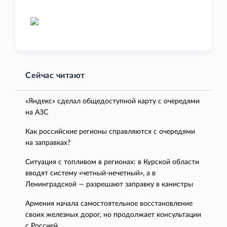
Сейчас читают
«Яндекс» сделал общедоступной карту с очередями
на АЗС
Как российские регионы справляются с очередями
на заправках?
Ситуация с топливом в регионах: в Курской области
вводят систему «четный-нечетный», а в
Ленинградской — разрешают заправку в канистры
Армения начала самостоятельное восстановление
своих железных дорог, но продолжает консультации
с Россией