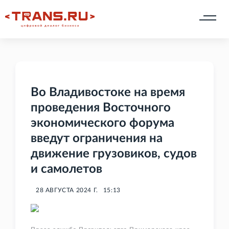
Во Владивостоке на время
проведения Восточного
экономического форума
введут ограничения на
движение грузовиков, судов
и самолетов
28 АВГУСТА 2024 Г.
15:13