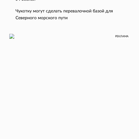
Чукотку могут сделать перевалочной базой для
Северного морского пути
РЕКЛАМА