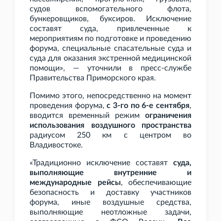
судов вспомогательного флота,
бункеровщиков, буксиров. Исключение
составят суда, привлеченные к
мероприятиям по подготовке и проведению
форума, специальные спасательные суда и
суда для оказания экстренной медицинской
помощи», — уточнили в пресс-службе
Правительства Приморского края.
Помимо этого, непосредственно на момент
проведения форума,
с 3-го по 6-е сентября
,
вводится временный режим
ограничения
использования воздушного пространства
радиусом 250
км с центром во
Владивостоке.
«Традиционно исключение составят
суда,
выполняющие внутренние и
международные рейсы
, обеспечивающие
безопасность и доставку участников
форума, иные воздушные средства,
выполняющие неотложные задачи,