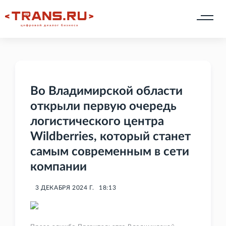
Во Владимирской области
открыли первую очередь
логистического центра
Wildberries, который станет
самым современным в сети
компании
3 ДЕКАБРЯ 2024 Г.
18:13