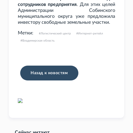
сотрудников предприятия
. Для этих целей
Администрации Собинского
муниципального округа уже предложила
инвестору свободные земельные участки.
Метки:
Логистический центр
Интернет-ритейл
Владимирская область
Назад к новостям
Сейчас читают