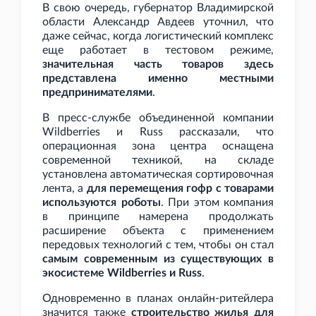
В свою очередь, губернатор Владимирской
области Александр Авдеев уточнил, что
даже сейчас, когда логистический комплекс
еще работает в тестовом режиме,
значительная часть товаров здесь
представлена именно местными
предпринимателями
.
В пресс-службе объединенной компании
Wildberries и Russ рассказали, что
операционная зона центра оснащена
современной техникой, на складе
установлена автоматическая сортировочная
лента, а
для перемещения гофр с товарами
используются роботы
. При этом компания
в принципе намерена продолжать
расширение объекта с применением
передовых технологий с тем, чтобы он стал
самым современным из существующих в
экосистеме Wildberries и Russ
.
Одновременно в планах онлайн-ритейлера
значится также
строительство жилья для