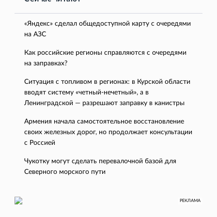
«Яндекс» сделал общедоступной карту с очередями
на АЗС
Как российские регионы справляются с очередями
на заправках?
Ситуация с топливом в регионах: в Курской области
вводят систему «четный-нечетный», а в
Ленинградской — разрешают заправку в канистры
Армения начала самостоятельное восстановление
своих железных дорог, но продолжает консультации
с Россией
Чукотку могут сделать перевалочной базой для
Северного морского пути
РЕКЛАМА