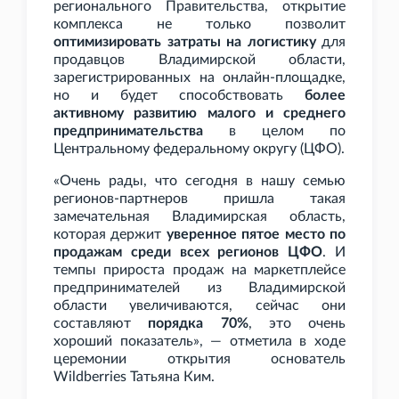
регионального Правительства, открытие
комплекса не только позволит
оптимизировать затраты на логистику
для
продавцов Владимирской области,
зарегистрированных на онлайн-площадке,
но и будет способствовать
более
активному развитию малого и среднего
предпринимательства
в целом по
Центральному федеральному округу (ЦФО).
«Очень рады, что сегодня в нашу семью
регионов-партнеров пришла такая
замечательная Владимирская область,
которая держит
уверенное пятое место по
продажам среди всех регионов ЦФО
. И
темпы прироста продаж на маркетплейсе
предпринимателей из Владимирской
области увеличиваются, сейчас они
составляют
порядка 70%
, это очень
хороший показатель», — отметила в ходе
церемонии открытия основатель
Wildberries Татьяна Ким.