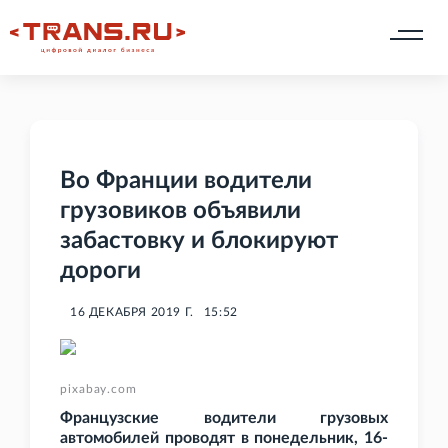
Во Франции водители
грузовиков объявили
забастовку и блокируют
дороги
16 ДЕКАБРЯ 2019 Г.
15:52
pixabay.com
Французские водители грузовых
автомобилей проводят в понедельник, 16-