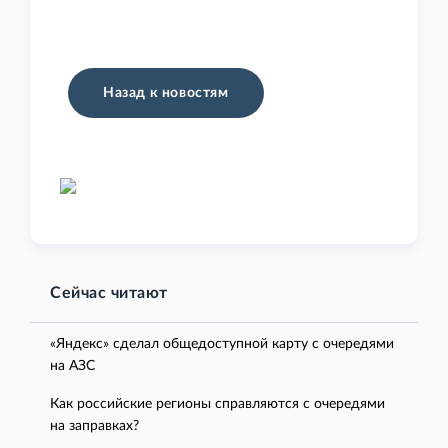
Назад к новостям
Сейчас читают
«Яндекс» сделал общедоступной карту с очередями
на АЗС
Как российские регионы справляются с очередями
на заправках?