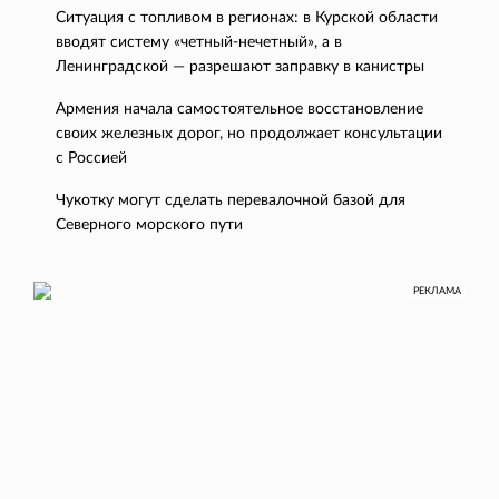
Ситуация с топливом в регионах: в Курской области
вводят систему «четный-нечетный», а в
Ленинградской — разрешают заправку в канистры
Армения начала самостоятельное восстановление
своих железных дорог, но продолжает консультации
с Россией
Чукотку могут сделать перевалочной базой для
Северного морского пути
РЕКЛАМА