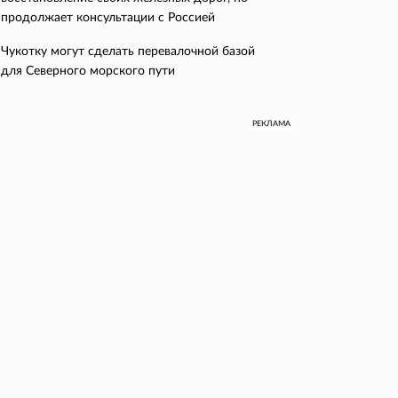
продолжает консультации с Россией
Чукотку могут сделать перевалочной базой
для Северного морского пути
РЕКЛАМА