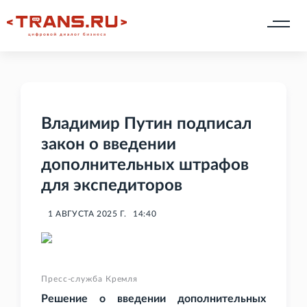
Владимир Путин подписал
закон о введении
дополнительных штрафов
для экспедиторов
1 АВГУСТА 2025 Г.
14:40
Пресс-служба Кремля
Решение о введении дополнительных