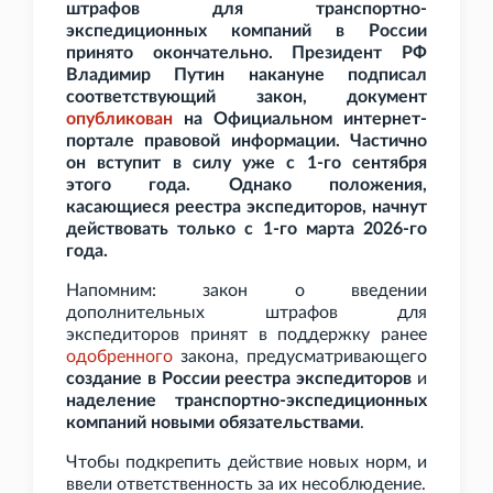
штрафов для транспортно-
экспедиционных компаний в России
принято окончательно. Президент РФ
Владимир Путин накануне подписал
соответствующий закон, документ
опубликован
на Официальном интернет-
портале правовой информации. Частично
он вступит в силу уже с 1-го сентября
этого года. Однако положения,
касающиеся реестра экспедиторов, начнут
действовать только с 1-го марта 2026-го
года.
Напомним: закон о введении
дополнительных штрафов для
экспедиторов принят в поддержку ранее
одобренного
закона, предусматривающего
создание в России реестра экспедиторов
и
наделение транспортно-экспедиционных
компаний новыми обязательствами
.
Чтобы подкрепить действие новых норм, и
ввели ответственность за их несоблюдение.