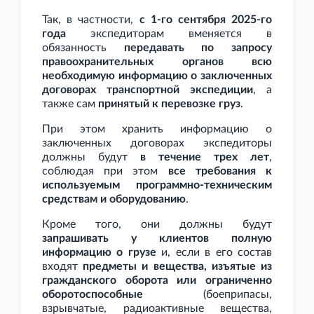
Так, в частности,
с 1-го сентября 2025-го
года
экспедиторам вменяется в
обязанность
передавать по запросу
правоохранительных органов всю
необходимую информацию о заключенных
договорах транспортной экспедиции
, а
также сам
принятый к перевозке груз
.
При этом хранить информацию о
заключенных договорах экспедиторы
должны будут
в течение трех лет
,
соблюдая при этом
все требования к
используемым программно-техническим
средствам и оборудованию
.
Кроме того, они должны будут
запрашивать у клиентов полную
информацию о грузе
и, если в его состав
входят
предметы и вещества, изъятые из
гражданского оборота или ограниченно
оборотоспособные
(боеприпасы,
взрывчатые, радиоактивные вещества,