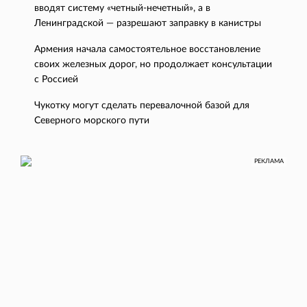
вводят систему «четный-нечетный», а в
Ленинградской — разрешают заправку в канистры
Армения начала самостоятельное восстановление
своих железных дорог, но продолжает консультации
с Россией
Чукотку могут сделать перевалочной базой для
Северного морского пути
РЕКЛАМА