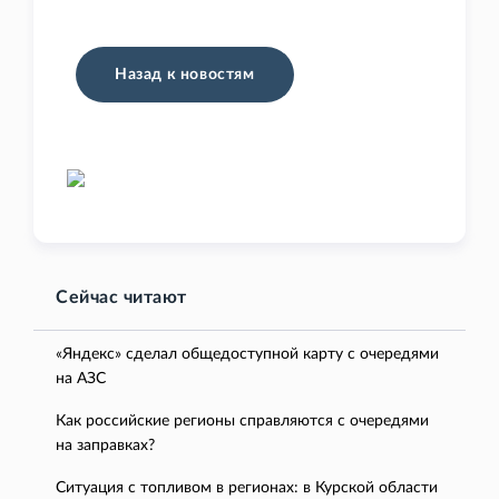
Назад к новостям
Сейчас читают
«Яндекс» сделал общедоступной карту с очередями
на АЗС
Как российские регионы справляются с очередями
на заправках?
Ситуация с топливом в регионах: в Курской области